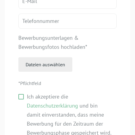
Pflichtfeld
Bewerbungsunterlagen &
Bewerbungsfotos hochladen
*
Dateien auswählen
*Pflichtfeld
Ich akzeptiere die
Datenschutzerklärung
und bin
damit einverstanden, dass meine
Bewerbung für den Zeitraum der
Bewerbungsphase gespeichert wird.