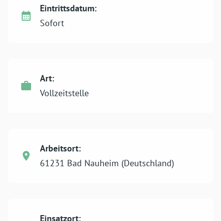
Eintrittsdatum:
Sofort
Art:
Vollzeitstelle
Arbeitsort:
61231 Bad Nauheim (Deutschland)
Einsatzort: