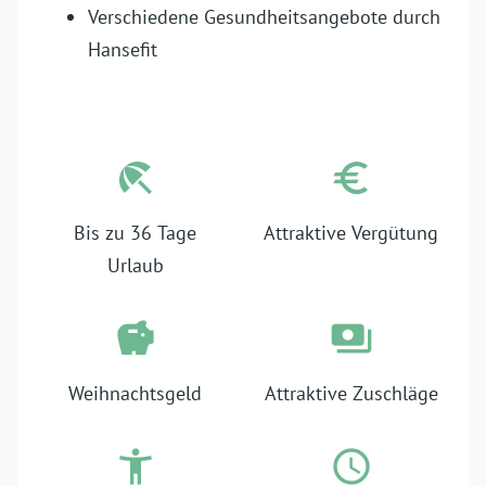
Verschiedene Gesundheits­angebote durch
Hanse­fit
Bis zu 36 Tage
Attraktive Vergütung
Urlaub
Weihnachtsgeld
Attraktive Zuschläge