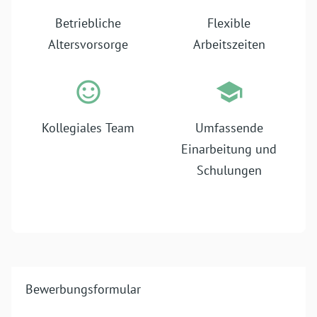
Betriebliche
Flexible
Altersvorsorge
Arbeitszeiten
Kollegiales Team
Umfassende
Einarbeitung und
Schulungen
Bewerbungsformular