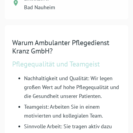
Bad Nauheim
Warum Ambulanter Pflegedienst
Kranz GmbH?
Pflege­qualität und Teamgeist
Nach­haltigkeit und Qualität: Wir legen
großen Wert auf hohe Pflege­qualität und
die Gesundheit unserer Patienten.
Teamgeist: Arbeiten Sie in einem
motivierten und kollegialen Team.
Sinnvolle Arbeit:
Sie tragen aktiv dazu