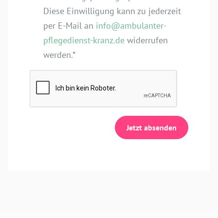
Diese Einwilligung kann zu jederzeit
per E-Mail an
info@ambulanter-
pflegedienst-kranz.de
widerrufen
werden.*
Jetzt absenden