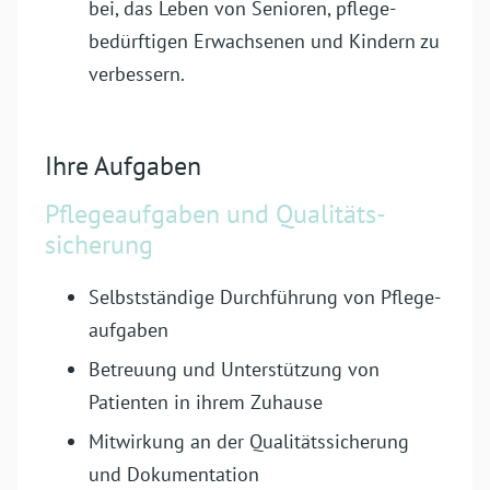
bei, das Leben von Senioren, pflege­
bedürftigen Erwachsenen und Kindern zu
verbessern.
Ihre Aufgaben
Pflege­aufgaben und Qualitäts­
sicherung
Selbstständige Durch­führung von Pflege­
aufgaben
Betreuung und Unterstützung von
Patienten in ihrem Zuhause
Mitwirkung an der Qualitäts­sicherung
und Dokumentation